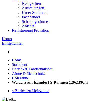
Neuigkeiten
Ausstellungen
Unser Sortiment
Fachhandel
Schulungsräume
Anfahrt
Registrierung Profishop
Konto
Einstellungen
Home
Sortiment
Garten- & Landschaftsbau
Zäune & Sichtschutz
Holzzäune
Weidenzaun Hamdorf S-Rahmen 120x180cm
< Zurück zu Holzzäune