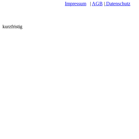
Impressum
|
AGB
|
Datenschutz
kurzfristig