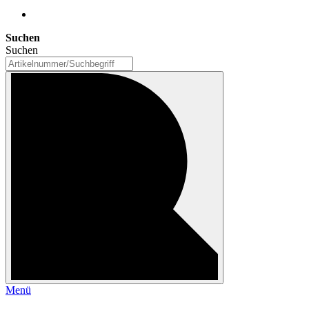
Suchen
Suchen
Menü