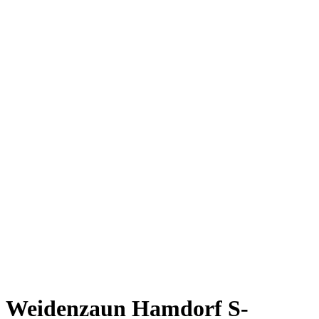
Weidenzaun Hamdorf S-