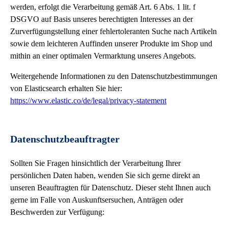
werden, erfolgt die Verarbeitung gemäß Art. 6 Abs. 1 lit. f
DSGVO auf Basis unseres berechtigten Interesses an der
Zurverfügungstellung einer fehlertoleranten Suche nach Artikeln
sowie dem leichteren Auffinden unserer Produkte im Shop und
mithin an einer optimalen Vermarktung unseres Angebots.
Weitergehende Informationen zu den Datenschutzbestimmungen
von Elasticsearch erhalten Sie hier:
https://www.elastic.co/de/legal/privacy-statement
Datenschutzbeauftragter
Sollten Sie Fragen hinsichtlich der Verarbeitung Ihrer
persönlichen Daten haben, wenden Sie sich gerne direkt an
unseren Beauftragten für Datenschutz. Dieser steht Ihnen auch
gerne im Falle von Auskunftsersuchen, Anträgen oder
Beschwerden zur Verfügung: