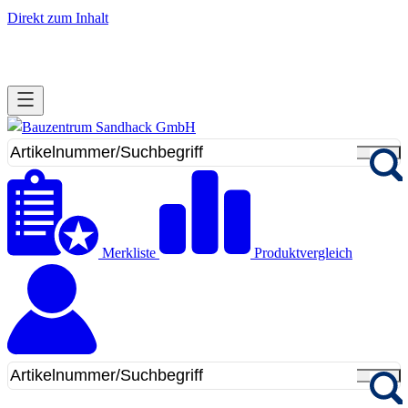
Direkt zum Inhalt
Merkliste
Produktvergleich