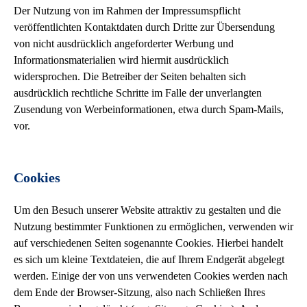
Der Nutzung von im Rahmen der Impressumspflicht
veröffentlichten Kontaktdaten durch Dritte zur Übersendung
von nicht ausdrücklich angeforderter Werbung und
Informationsmaterialien wird hiermit ausdrücklich
widersprochen. Die Betreiber der Seiten behalten sich
ausdrücklich rechtliche Schritte im Falle der unverlangten
Zusendung von Werbeinformationen, etwa durch Spam-Mails,
vor.
Cookies
Um den Besuch unserer Website attraktiv zu gestalten und die
Nutzung bestimmter Funktionen zu ermöglichen, verwenden wir
auf verschiedenen Seiten sogenannte Cookies. Hierbei handelt
es sich um kleine Textdateien, die auf Ihrem Endgerät abgelegt
werden. Einige der von uns verwendeten Cookies werden nach
dem Ende der Browser-Sitzung, also nach Schließen Ihres