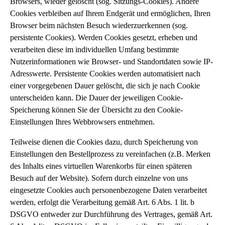
Browsers, wieder gelöscht (sog. Sitzungs-Cookies). Andere
Cookies verbleiben auf Ihrem Endgerät und ermöglichen, Ihren
Browser beim nächsten Besuch wiederzuerkennen (sog.
persistente Cookies). Werden Cookies gesetzt, erheben und
verarbeiten diese im individuellen Umfang bestimmte
Nutzerinformationen wie Browser- und Standortdaten sowie IP-
Adresswerte. Persistente Cookies werden automatisiert nach
einer vorgegebenen Dauer gelöscht, die sich je nach Cookie
unterscheiden kann. Die Dauer der jeweiligen Cookie-
Speicherung können Sie der Übersicht zu den Cookie-
Einstellungen Ihres Webbrowsers entnehmen.
Teilweise dienen die Cookies dazu, durch Speicherung von
Einstellungen den Bestellprozess zu vereinfachen (z.B. Merken
des Inhalts eines virtuellen Warenkorbs für einen späteren
Besuch auf der Website). Sofern durch einzelne von uns
eingesetzte Cookies auch personenbezogene Daten verarbeitet
werden, erfolgt die Verarbeitung gemäß Art. 6 Abs. 1 lit. b
DSGVO entweder zur Durchführung des Vertrages, gemäß Art.