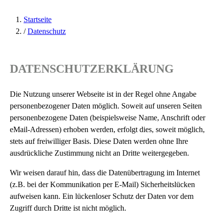
Startseite
/
Datenschutz
DATENSCHUTZERKLÄRUNG
Die Nutzung unserer Webseite ist in der Regel ohne Angabe
personenbezogener Daten möglich. Soweit auf unseren Seiten
personenbezogene Daten (beispielsweise Name, Anschrift oder
eMail-Adressen) erhoben werden, erfolgt dies, soweit möglich,
stets auf freiwilliger Basis. Diese Daten werden ohne Ihre
ausdrückliche Zustimmung nicht an Dritte weitergegeben.
Wir weisen darauf hin, dass die Datenübertragung im Internet
(z.B. bei der Kommunikation per E-Mail) Sicherheitslücken
aufweisen kann. Ein lückenloser Schutz der Daten vor dem
Zugriff durch Dritte ist nicht möglich.