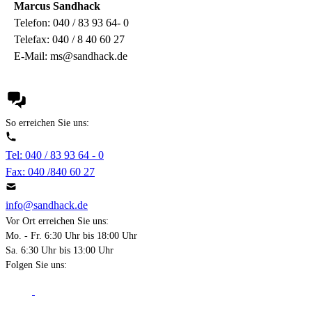
Marcus Sandhack
Telefon: 040 / 83 93 64- 0
Telefax: 040 / 8 40 60 27
E-Mail: ms@sandhack.de
So erreichen Sie uns:
Tel: 040 / 83 93 64 - 0
Fax: 040 /840 60 27
info@sandhack.de
Vor Ort erreichen Sie uns:
Mo. - Fr. 6:30 Uhr bis 18:00 Uhr
Sa. 6:30 Uhr bis 13:00 Uhr
Folgen Sie uns: