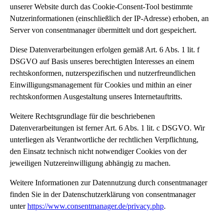
unserer Website durch das Cookie-Consent-Tool bestimmte
Nutzerinformationen (einschließlich der IP-Adresse) erhoben, an
Server von consentmanager übermittelt und dort gespeichert.
Diese Datenverarbeitungen erfolgen gemäß Art. 6 Abs. 1 lit. f
DSGVO auf Basis unseres berechtigten Interesses an einem
rechtskonformen, nutzerspezifischen und nutzerfreundlichen
Einwilligungsmanagement für Cookies und mithin an einer
rechtskonformen Ausgestaltung unseres Internetauftritts.
Weitere Rechtsgrundlage für die beschriebenen
Datenverarbeitungen ist ferner Art. 6 Abs. 1 lit. c DSGVO. Wir
unterliegen als Verantwortliche der rechtlichen Verpflichtung,
den Einsatz technisch nicht notwendiger Cookies von der
jeweiligen Nutzereinwilligung abhängig zu machen.
Weitere Informationen zur Datennutzung durch consentmanager
finden Sie in der Datenschutzerklärung von consentmanager
unter
https://www.consentmanager.de/privacy.php
.