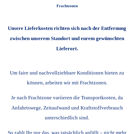
Frachtzonen
Unsere Lieferkosten richten sich nach der Entfernung
zwischen unserem Standort und eurem gewünschten
Lieferort.
Um faire und nachvollziehbare Konditionen bieten zu
können, arbeiten wir mit Frachtzonen.
Je nach Frachtzone variieren die Transportkosten, da
Anfahrtswege, Zeitaufwand und Kraftstoffverbrauch
unterschiedlich sind.
So zahlt Ihr nur das, was tatsächlich anfällt – nicht mehr