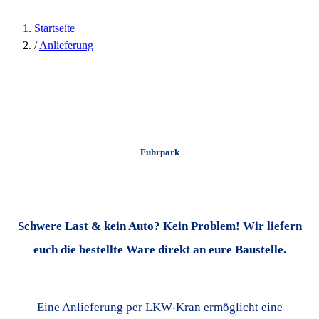
Startseite
/
Anlieferung
Fuhrpark
Schwere Last & kein Auto? Kein Problem! Wir liefern
euch die bestellte Ware direkt an eure Baustelle.
Eine Anlieferung per LKW-Kran ermöglicht eine