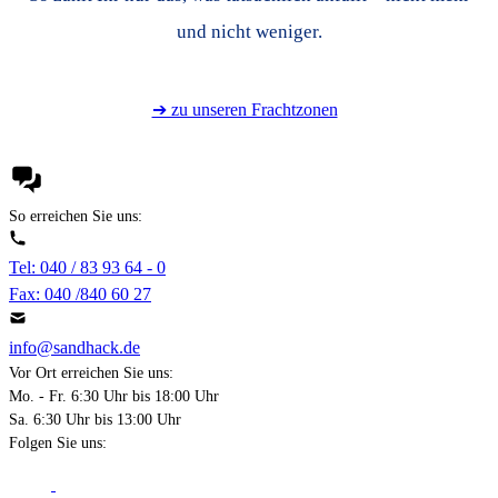
und nicht weniger.
➔ zu unseren Frachtzonen
So erreichen Sie uns:
Tel: 040 / 83 93 64 - 0
Fax: 040 /840 60 27
info@sandhack.de
Vor Ort erreichen Sie uns:
Mo. - Fr. 6:30 Uhr bis 18:00 Uhr
Sa. 6:30 Uhr bis 13:00 Uhr
Folgen Sie uns: