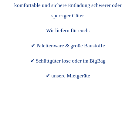
komfortable und sichere Entladung schwerer oder
sperriger Güter.
Wir liefern für euch:
✔ Palettenware & große Baustoffe
✔ Schüttgüter lose oder im BigBag
✔ unsere Mietgeräte