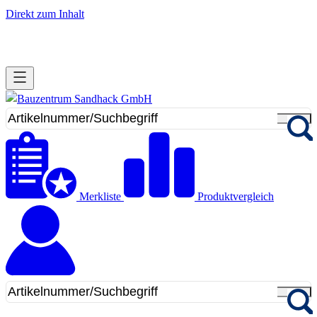
Direkt zum Inhalt
Merkliste
Produktvergleich