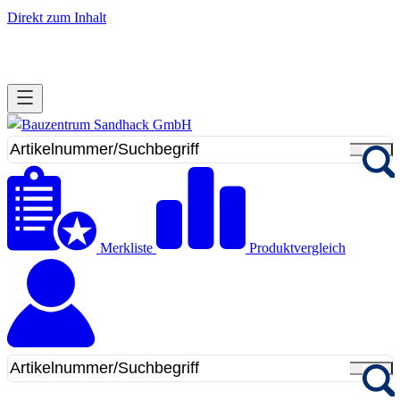
Direkt zum Inhalt
Merkliste
Produktvergleich