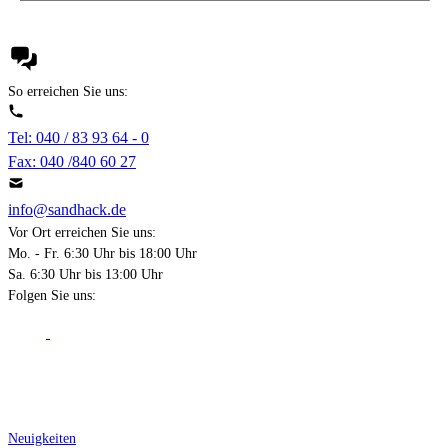
So erreichen Sie uns:
Tel: 040 / 83 93 64 - 0
Fax: 040 /840 60 27
info@sandhack.de
Vor Ort erreichen Sie uns:
Mo. - Fr. 6:30 Uhr bis 18:00 Uhr
Sa. 6:30 Uhr bis 13:00 Uhr
Folgen Sie uns:
Über Sandhack
Neuigkeiten