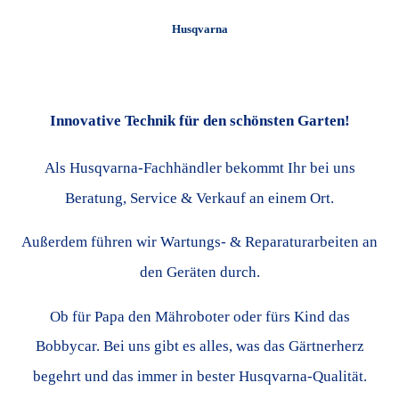
Husqvarna
Innovative Technik für den schönsten Garten!
Als Husqvarna-Fachhändler bekommt Ihr bei uns
Beratung, Service & Verkauf an einem Ort.
Außerdem führen wir Wartungs- & Reparaturarbeiten an
den Geräten durch.
Ob für Papa den Mähroboter oder fürs Kind das
Bobbycar. Bei uns gibt es alles, was das Gärtnerherz
begehrt und das immer in bester Husqvarna-Qualität.