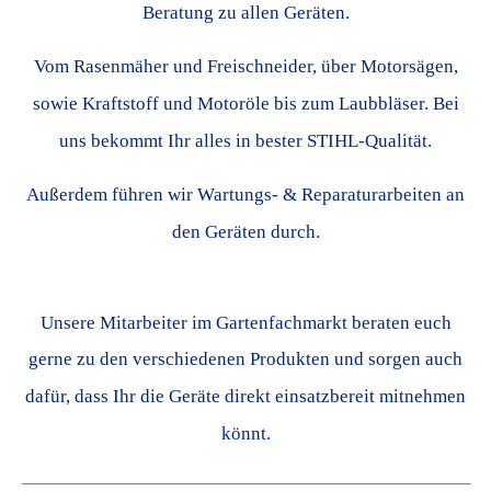
Beratung zu allen Geräten.
Vom Rasenmäher und Freischneider, über Motorsägen,
sowie Kraftstoff und Motoröle bis zum Laubbläser. Bei
uns bekommt Ihr alles in bester STIHL-Qualität.
Außerdem führen wir Wartungs- & Reparaturarbeiten an
den Geräten durch.
Unsere Mitarbeiter im Gartenfachmarkt beraten euch
gerne zu den verschiedenen Produkten und sorgen auch
dafür, dass Ihr die Geräte direkt einsatzbereit mitnehmen
könnt.