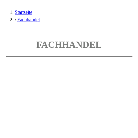
Startseite
/
Fachhandel
FACHHANDEL