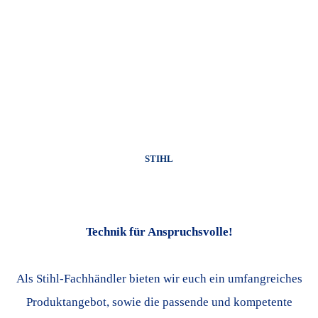
STIHL
Technik für Anspruchsvolle!
Als Stihl-Fachhändler bieten wir euch ein umfangreiches
Produktangebot, sowie die passende und kompetente