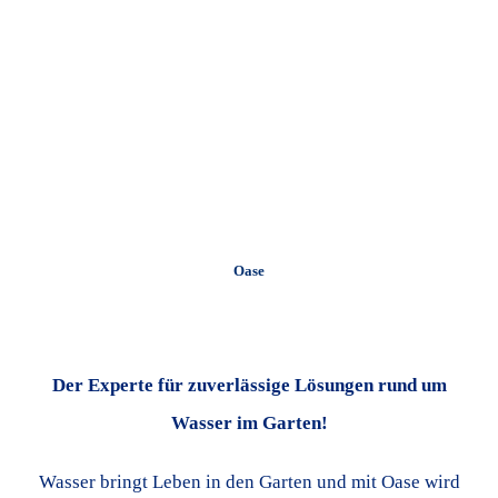
Oase
Der Experte für zuverlässige Lösungen rund um
Wasser im Garten!
Wasser bringt Leben in den Garten und mit Oase wird