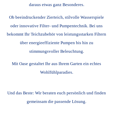
daraus etwas ganz Besonderes.
Ob beeindruckender Zierteich, stilvolle Wasserspiele
oder innovative Filter- und Pumpentechnik. Bei uns
bekommt Ihr Teichzubehör von leistungsstarken Filtern
über energieeffiziente Pumpen bis hin zu
stimmungsvoller Beleuchtung.
Mit Oase gestaltet Ihr aus Ihrem Garten ein echtes
Wohlfühlparadies.
Und das Beste: Wir beraten euch persönlich und finden
gemeinsam die passende Lösung.