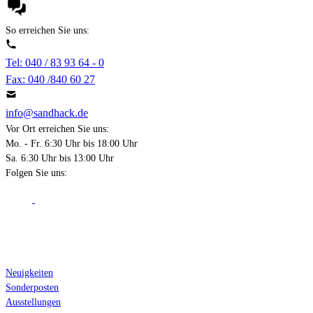
So erreichen Sie uns:
Tel: 040 / 83 93 64 - 0
Fax: 040 /840 60 27
info@sandhack.de
Vor Ort erreichen Sie uns:
Mo. - Fr. 6:30 Uhr bis 18:00 Uhr
Sa. 6:30 Uhr bis 13:00 Uhr
Folgen Sie uns:
Über Sandhack
Neuigkeiten
Sonderposten
Ausstellungen