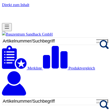
Direkt zum Inhalt
Merkliste
Produktvergleich