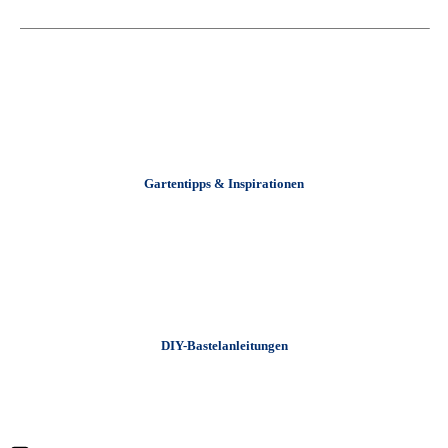
Gartentipps & Inspirationen
+
DIY-Bastelanleitungen
+