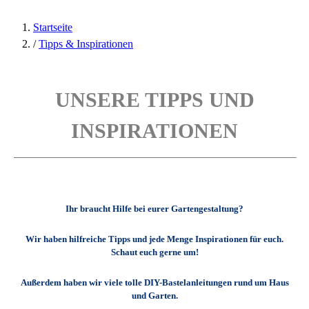
Startseite
/
Tipps & Inspirationen
UNSERE TIPPS UND
INSPIRATIONEN
Ihr braucht Hilfe bei eurer Gartengestaltung?
Wir haben hilfreiche Tipps und jede Menge Inspirationen für euch.
Schaut euch gerne um!
Außerdem haben wir viele tolle DIY-Bastelanleitungen rund um Haus
und Garten.