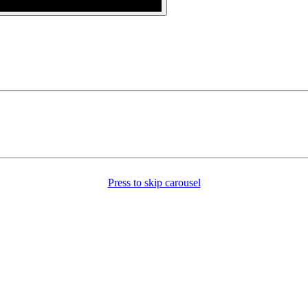
Press to skip carousel