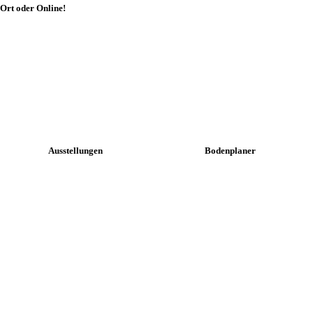
 Ort oder Online!
Ausstellungen
Bodenplaner
+
+