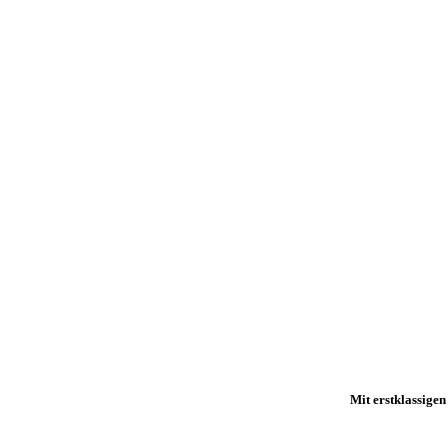
Mit erstklassige