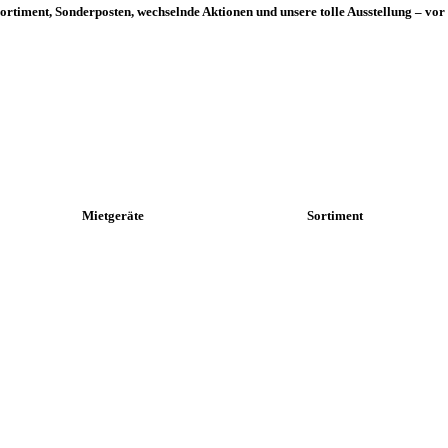
ortiment, Sonderposten, wechselnde Aktionen und unsere tolle Ausstellung – vor
Mietgeräte
Sortiment
+
+