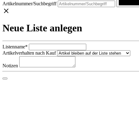
Artikelnummer/Suchbegriff
Neue Liste anlegen
Listenname*
Artikelverhalten nach Kauf
Notizen