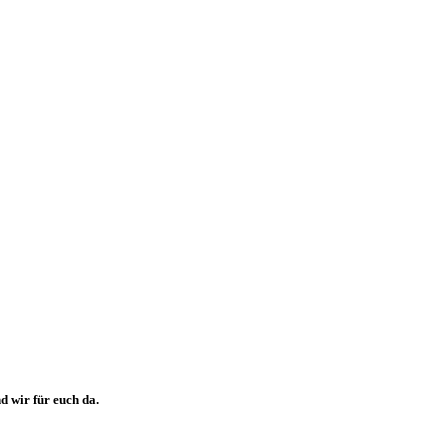
 wir für euch da.