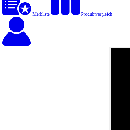
Merkliste
Produktvergleich