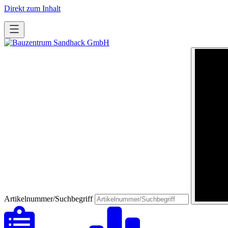
Direkt zum Inhalt
Artikelnummer/Suchbegriff