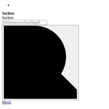
Suchen
Suchen
Menü