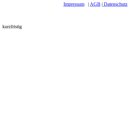
Impressum
|
AGB
|
Datenschutz
kurzfristig