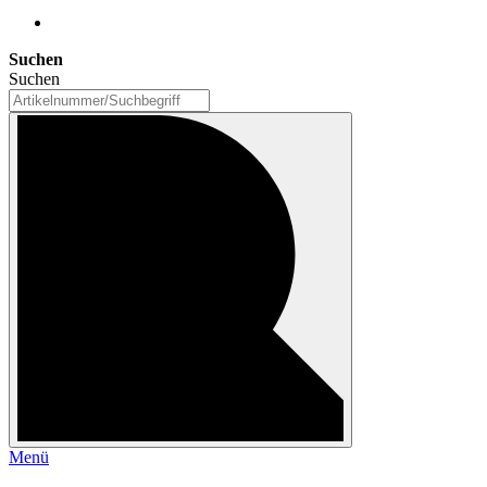
Suchen
Suchen
Menü