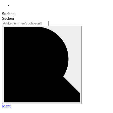
Suchen
Suchen
Menü