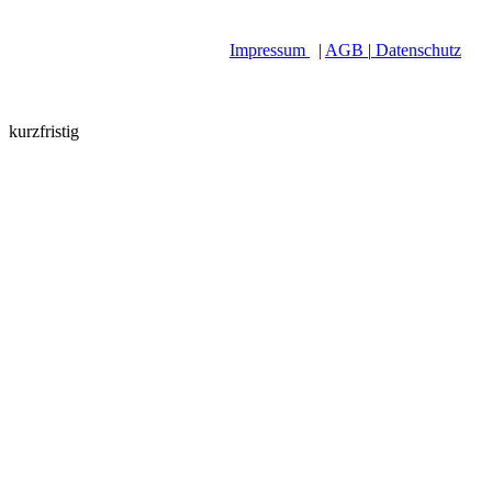
Impressum
|
AGB
|
Datenschutz
kurzfristig