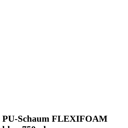
PU-Schaum FLEXIFOAM