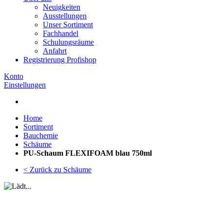
Neuigkeiten
Ausstellungen
Unser Sortiment
Fachhandel
Schulungsräume
Anfahrt
Registrierung Profishop
Konto
Einstellungen
Home
Sortiment
Bauchemie
Schäume
PU-Schaum FLEXIFOAM blau 750ml
< Zurück zu Schäume