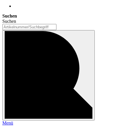
Suchen
Suchen
Menü