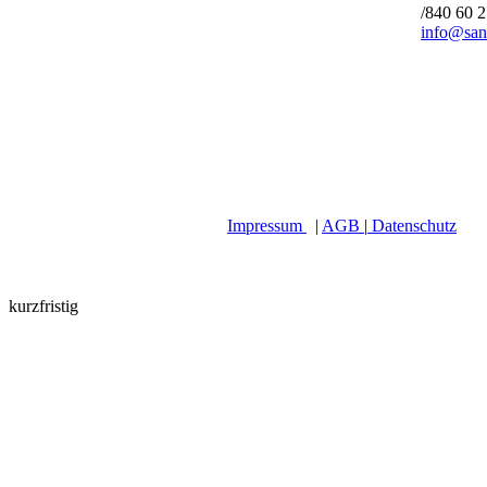
/840 60 
info@san
Impressum
|
AGB
|
Datenschutz
kurzfristig