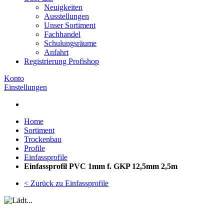
Neuigkeiten
Ausstellungen
Unser Sortiment
Fachhandel
Schulungsräume
Anfahrt
Registrierung Profishop
Konto
Einstellungen
Home
Sortiment
Trockenbau
Profile
Einfassprofile
Einfassprofil PVC 1mm f. GKP 12,5mm 2,5m
< Zurück zu Einfassprofile