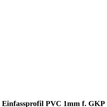
Einfassprofil PVC 1mm f. GKP