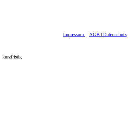
Impressum
|
AGB
|
Datenschutz
kurzfristig