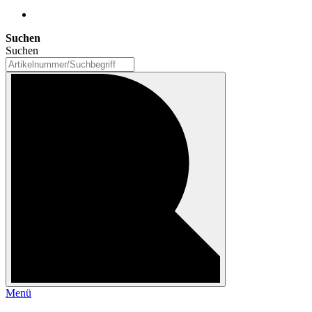
Suchen
Suchen
Menü