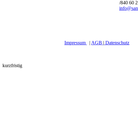
/840 60 
info@san
Impressum
|
AGB
|
Datenschutz
kurzfristig