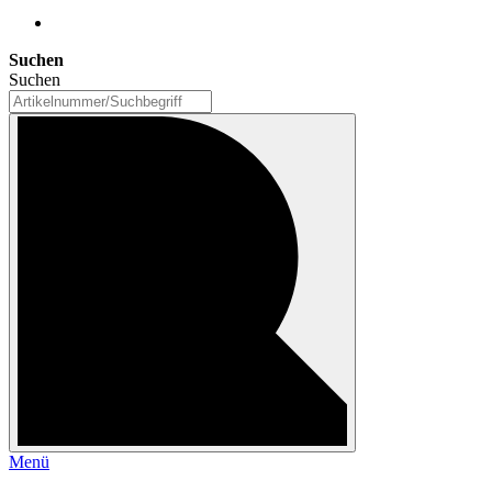
Suchen
Suchen
Menü