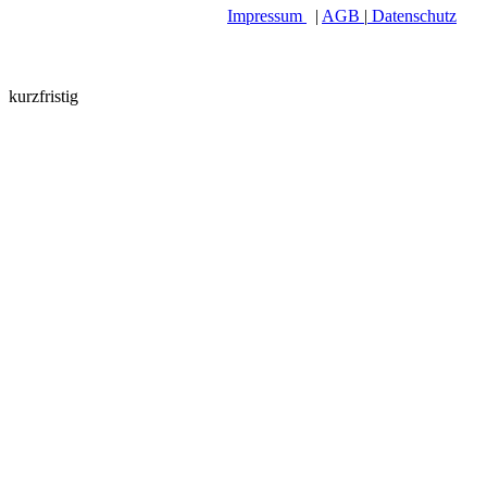
Impressum
|
AGB
|
Datenschutz
kurzfristig