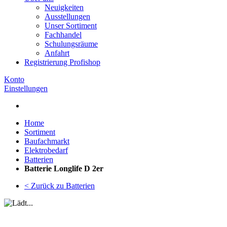
Neuigkeiten
Ausstellungen
Unser Sortiment
Fachhandel
Schulungsräume
Anfahrt
Registrierung Profishop
Konto
Einstellungen
Home
Sortiment
Baufachmarkt
Elektrobedarf
Batterien
Batterie Longlife D 2er
< Zurück zu Batterien