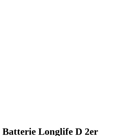
Batterie Longlife D 2er