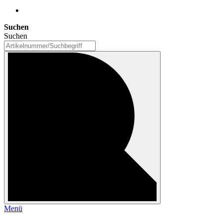
Suchen
Suchen
Menü