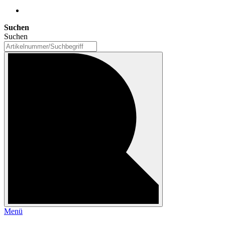
Suchen
Suchen
Menü