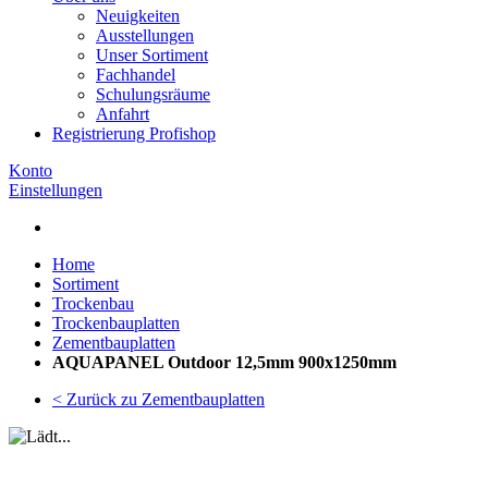
Neuigkeiten
Ausstellungen
Unser Sortiment
Fachhandel
Schulungsräume
Anfahrt
Registrierung Profishop
Konto
Einstellungen
Home
Sortiment
Trockenbau
Trockenbauplatten
Zementbauplatten
AQUAPANEL Outdoor 12,5mm 900x1250mm
< Zurück zu Zementbauplatten