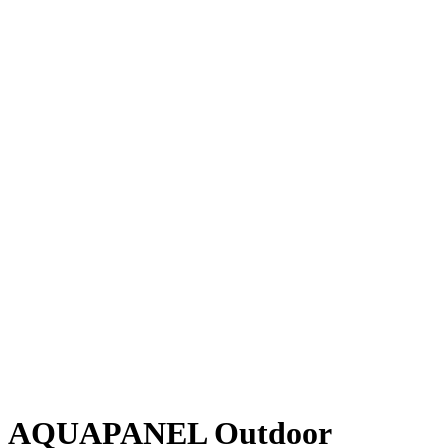
AQUAPANEL Outdoor