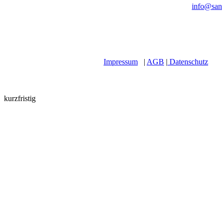
info@san
Impressum
|
AGB
|
Datenschutz
kurzfristig