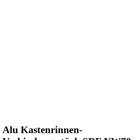
Alu Kastenrinnen-