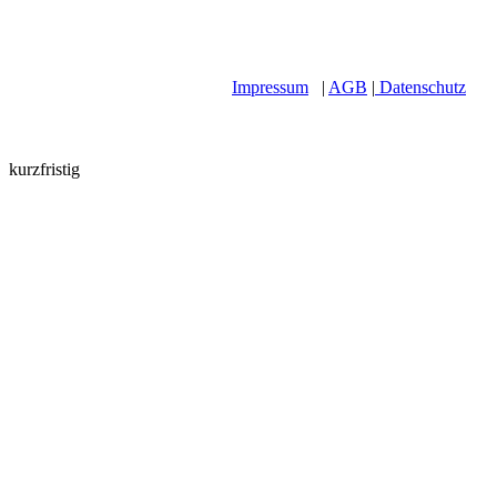
Impressum
|
AGB
|
Datenschutz
kurzfristig