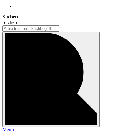
Suchen
Suchen
Menü