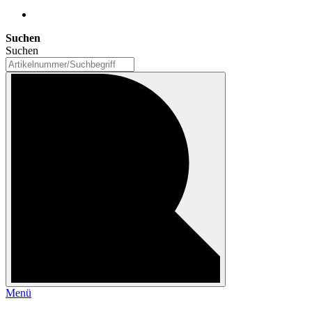
Suchen
Suchen
Menü