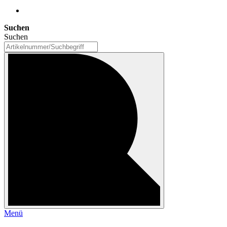
Suchen
Suchen
Menü