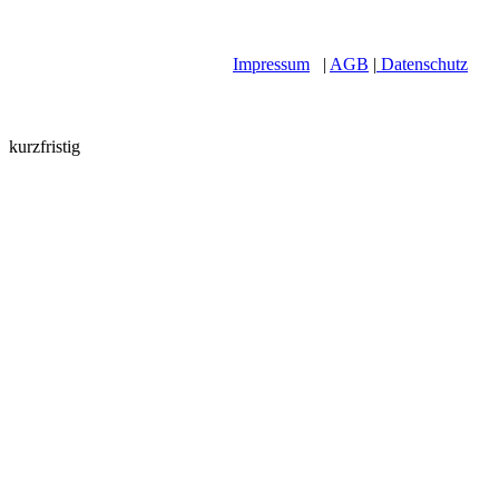
Impressum
|
AGB
|
Datenschutz
kurzfristig