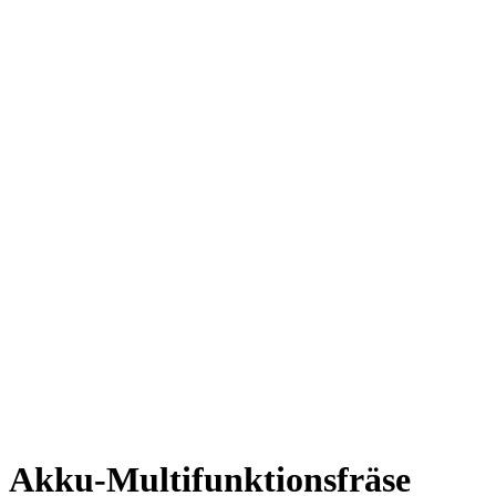
Akku-Multifunktionsfräse