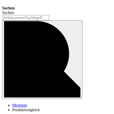
Suchen
Suchen
Merkliste
Produktvergleich