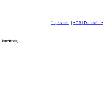
Impressum
|
AGB
|
Datenschutz
kurzfristig