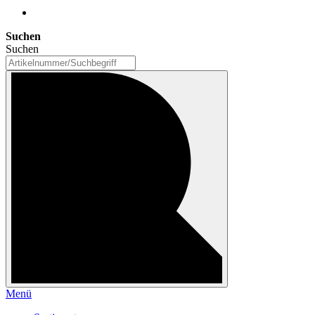
Suchen
Suchen
Menü