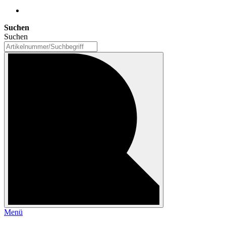
Suchen
Suchen
Menü