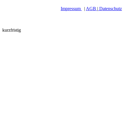
Impressum
|
AGB
|
Datenschutz
kurzfristig