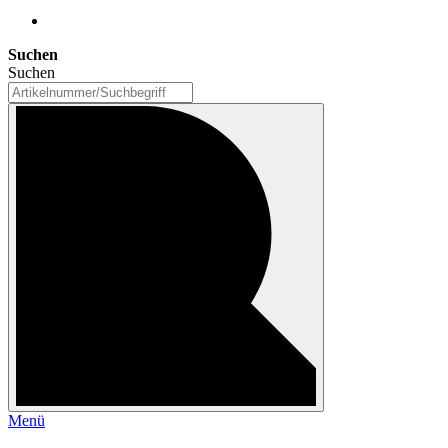
Suchen
Suchen
Menü