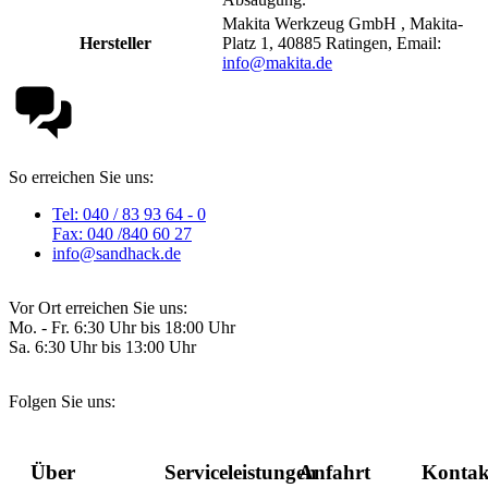
Makita Werkzeug GmbH , Makita-
Hersteller
Platz 1, 40885 Ratingen, Email:
info@makita.de
So erreichen Sie uns:
Tel: 040 / 83 93 64 - 0
Fax: 040 /840 60 27
info@sandhack.de
Vor Ort erreichen Sie uns:
Mo. - Fr. 6:30 Uhr bis 18:00 Uhr
Sa. 6:30 Uhr bis 13:00 Uhr
Folgen Sie uns:
Über
Serviceleistungen
Anfahrt
Kontak