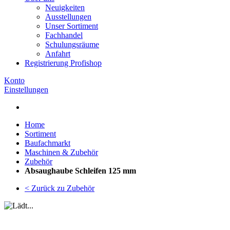
Neuigkeiten
Ausstellungen
Unser Sortiment
Fachhandel
Schulungsräume
Anfahrt
Registrierung Profishop
Konto
Einstellungen
Home
Sortiment
Baufachmarkt
Maschinen & Zubehör
Zubehör
Absaughaube Schleifen 125 mm
< Zurück zu Zubehör