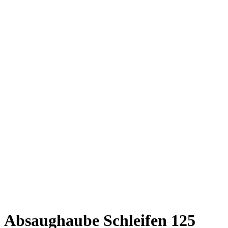
Absaughaube Schleifen 125