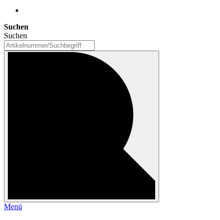
Suchen
Suchen
Menü