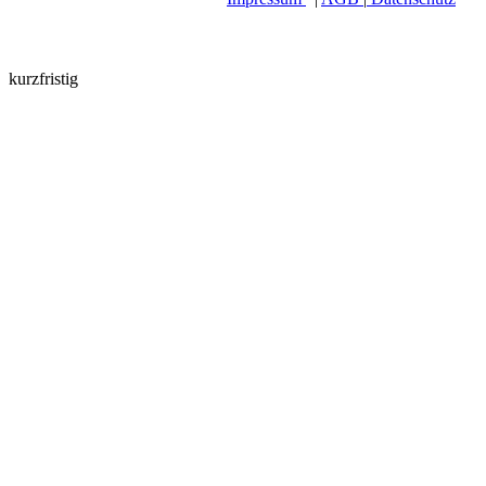
kurzfristig