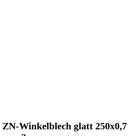
ZN-Winkelblech glatt 250x0,7