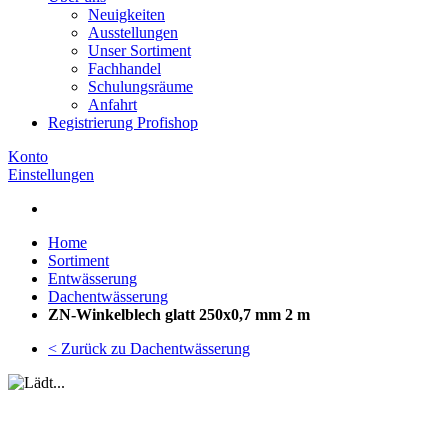
Neuigkeiten
Ausstellungen
Unser Sortiment
Fachhandel
Schulungsräume
Anfahrt
Registrierung Profishop
Konto
Einstellungen
Home
Sortiment
Entwässerung
Dachentwässerung
ZN-Winkelblech glatt 250x0,7 mm 2 m
< Zurück zu Dachentwässerung