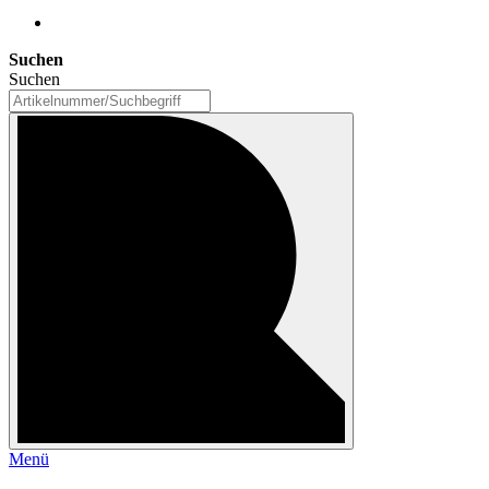
Suchen
Suchen
Menü