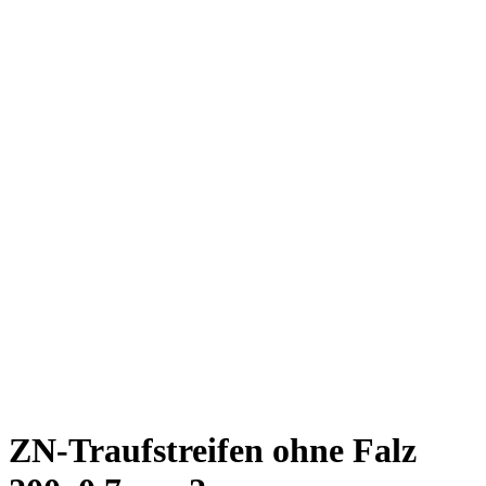
ZN-Traufstreifen ohne Falz