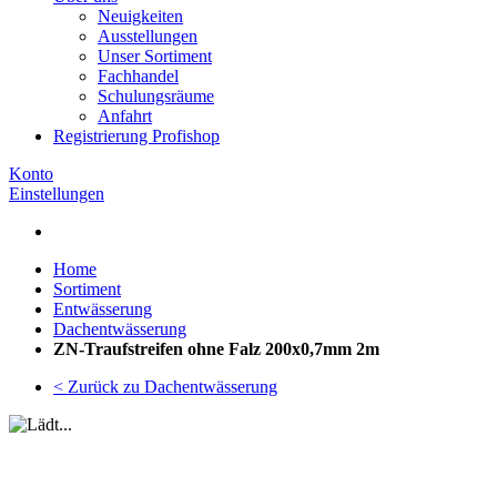
Neuigkeiten
Ausstellungen
Unser Sortiment
Fachhandel
Schulungsräume
Anfahrt
Registrierung Profishop
Konto
Einstellungen
Home
Sortiment
Entwässerung
Dachentwässerung
ZN-Traufstreifen ohne Falz 200x0,7mm 2m
< Zurück zu Dachentwässerung