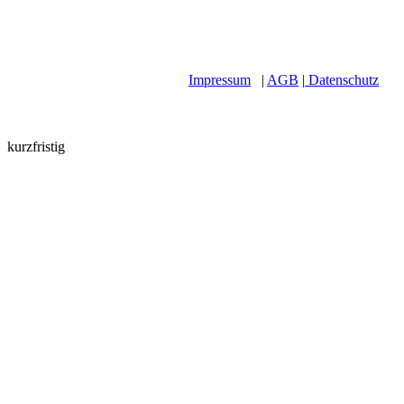
Impressum
|
AGB
|
Datenschutz
kurzfristig