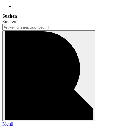
Suchen
Suchen
Menü