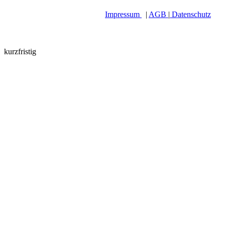
Impressum
|
AGB
|
Datenschutz
kurzfristig