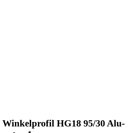
Winkelprofil HG18 95/30 Alu-