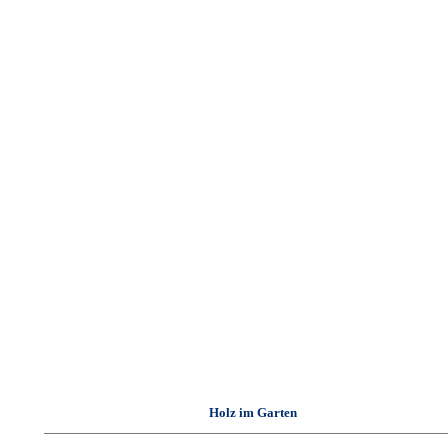
Holz im Garten