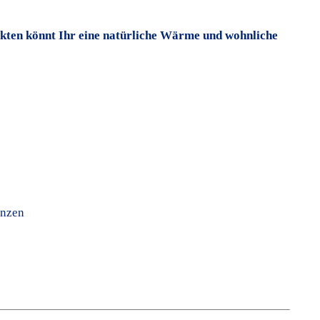
odukten könnt Ihr eine natürliche Wärme und wohnliche
anzen