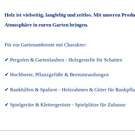
Holz ist vielseitig, langlebig und zeitlos. Mit unseren Pr
Atmosphäre in euren Garten bringen.
Für ein Gartenambiente mit Charakter:
✔ Pergolen & Gartenlauben - Holzgestelle für Schatten
✔ Hochbeete, Pflanzgefäße & Beetumrandungen
✔ Rankhilfen & Spaliere - Holzrahmen & Gitter für Rankpfl
✔ Spielgeräte & Klettergerüste - Spielplätze für Zuhause