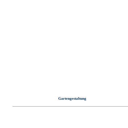
Gartengestaltung