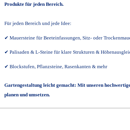
Produkte für jeden Bereich.
Für jeden Bereich und jede Idee:
✔ Mauersteine für Beeteinfassungen, Sitz- oder Trockenmau
✔ Palisaden & L-Steine für klare Strukturen & Höhenausglei
✔ Blockstufen, Pflanzsteine, Rasenkanten & mehr
Gartengestaltung leicht gemacht: Mit unseren hochwertige
planen und umsetzen.