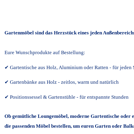
Gartenmöbel sind das Herzstück eines jeden Außenbereichs 
Eure Wunschprodukte auf Bestellung:
✔ Gartentische aus Holz, Aluminium oder Ratten - für jeden 
✔ Gartenbänke aus Holz - zeitlos, warm und natürlich
✔ Positionssessel & Gartenstühle - für entspannte Stunden
Ob gemütliche Loungemöbel, moderne Gartentische oder ein
die passenden Möbel bestellen, um euren Garten oder Balk