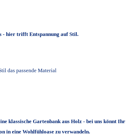
- hier trifft Entspannung auf Stil.
Stil das passende Material
e klassische Gartenbank aus Holz - bei uns könnt Ihr
on in eine Wohlfühloase zu verwandeln.