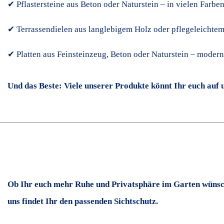
✔ Pflastersteine aus Beton oder Naturstein – in vielen Farb
✔ Terrassendielen aus langlebigem Holz oder pflegeleicht
✔ Platten aus Feinsteinzeug, Beton oder Naturstein – modern,
Und das Beste: Viele unserer Produkte könnt Ihr euch auf
Ob Ihr euch mehr Ruhe und Privatsphäre im Garten wünsch
uns findet Ihr den passenden Sichtschutz.