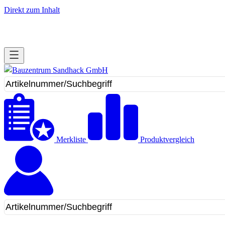
Direkt zum Inhalt
Merkliste
Produktvergleich