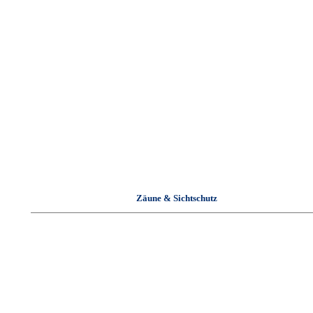
Zäune & Sichtschutz