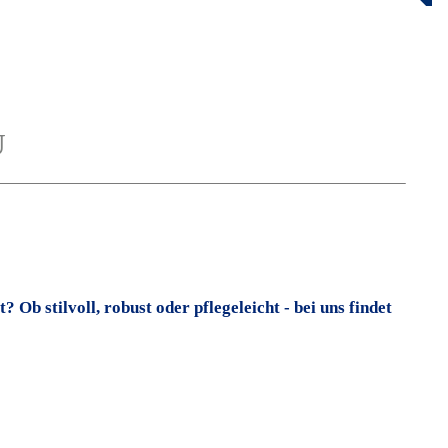
U
? Ob stilvoll, robust oder pflegeleicht - bei uns findet