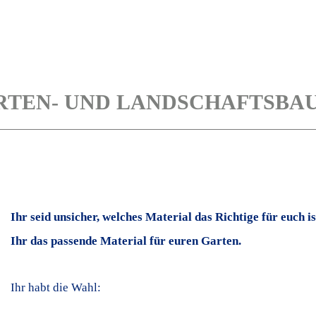
RTEN- UND LANDSCHAFTSBA
Ihr seid unsicher, welches Material das Richtige für euch ist
Ihr das passende Material für euren Garten.
Ihr habt die Wahl: