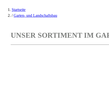
Startseite
/
Garten- und Landschaftsbau
UNSER SORTIMENT IM GA