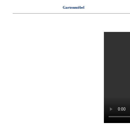
Gartenmöbel