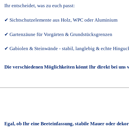
Ihr entscheidet, was zu euch passt:
✔ Sichtschutzelemente aus Holz, WPC oder Aluminium
✔ Gartenzäune für Vorgärten & Grundstücksgrenzen
✔ Gabiolen & Steinwände - stabil, langlebig & echte Hinguc
Die verschiedenen Möglichkeiten könnt Ihr direkt bei uns 
Egal, ob Ihr eine Beeteinfassung, stabile Mauer oder deko