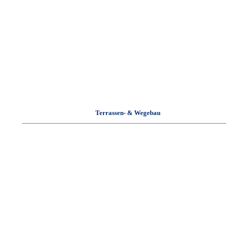
Terrassen- & Wegebau