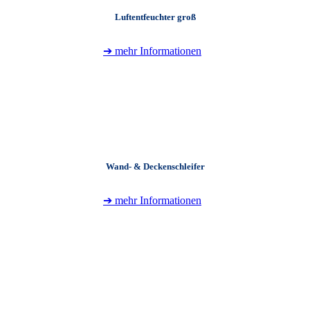
Luftentfeuchter groß
➔ mehr Informationen
+
Wand- & Deckenschleifer
➔ mehr Informationen
+