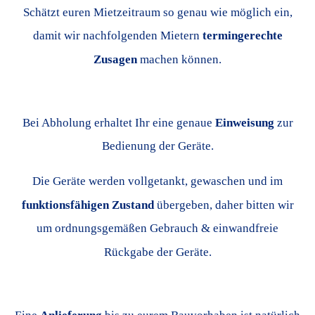
Schätzt euren Mietzeitraum so genau wie möglich ein,
damit wir nachfolgenden Mietern
termingerechte
Zusagen
machen können.
Bei Abholung erhaltet Ihr eine genaue
Einweisung
zur
Bedienung der Geräte.
Die Geräte werden vollgetankt, gewaschen und im
funktionsfähigen Zustand
übergeben, daher bitten wir
um ordnungsgemäßen Gebrauch & einwandfreie
Rückgabe der Geräte.