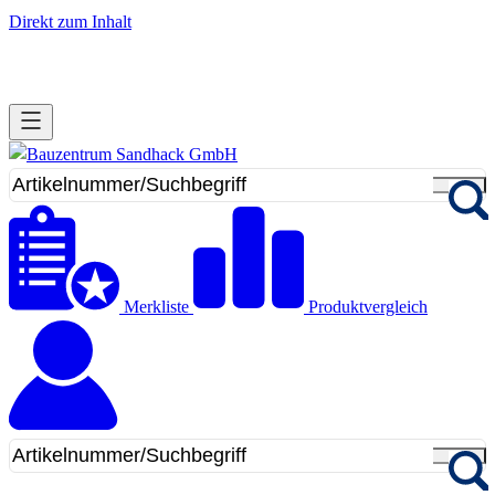
Direkt zum Inhalt
Merkliste
Produktvergleich