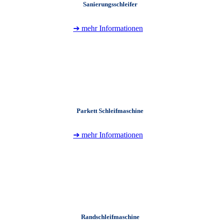
Sanierungsschleifer
➔ mehr Informationen
+
Parkett Schleifmaschine
➔ mehr Informationen
+
Randschleifmaschine