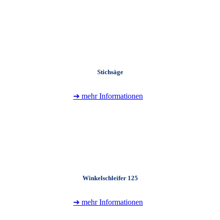
+
Stichsäge
➔ mehr Informationen
+
Winkelschleifer 125
➔ mehr Informationen