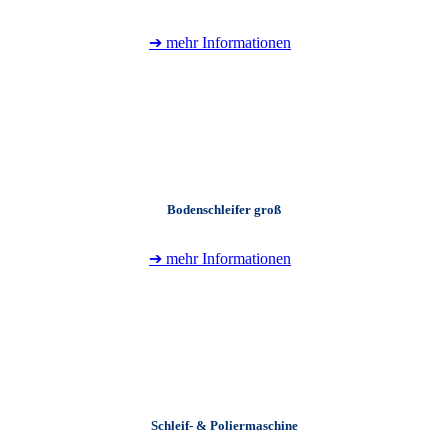
➔ mehr Informationen
+
Bodenschleifer groß
➔ mehr Informationen
+
Schleif- & Poliermaschine