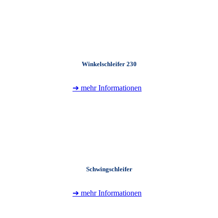
+
Winkelschleifer 230
➔ mehr Informationen
+
Schwingschleifer
➔ mehr Informationen
+