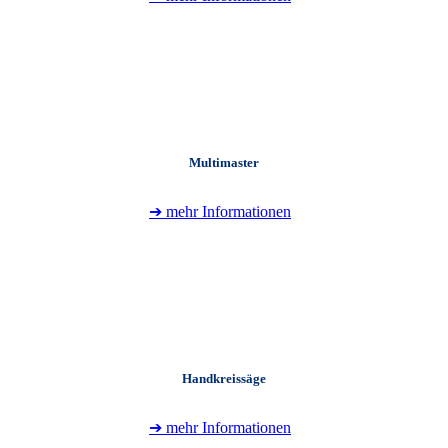
+
Multimaster
➔ mehr Informationen
+
Handkreissäge
➔ mehr Informationen