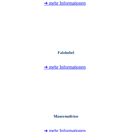
➔ mehr Informationen
+
Falzhobel
➔ mehr Informationen
+
Mauernutfräse
➔ mehr Informationen