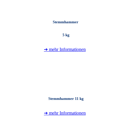
Stemmhammer
5 kg
➔ mehr Informationen
+
Stemmhammer 11 kg
➔ mehr Informationen
+