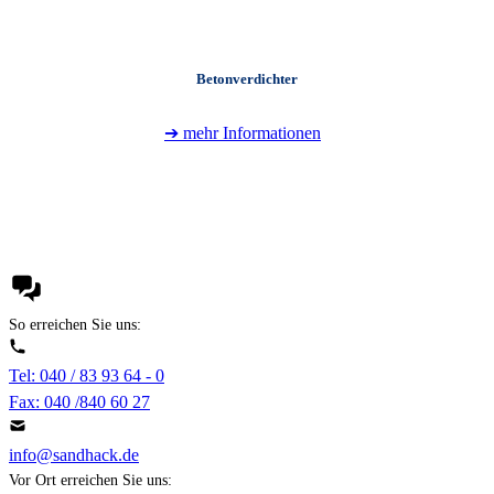
Betonverdichter
➔ mehr Informationen
+
So erreichen Sie uns:
Tel: 040 / 83 93 64 - 0
Fax: 040 /840 60 27
info@sandhack.de
Vor Ort erreichen Sie uns: