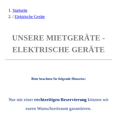
Startseite
/
Elektrische Geräte
UNSERE MIETGERÄTE -
ELEKTRISCHE GERÄTE
Bitte beachten Sie folgende Hinweise:
Nur mit einer
rechtzeitigen Reservierung
können wir
euren Wunschzeitraum garantieren.