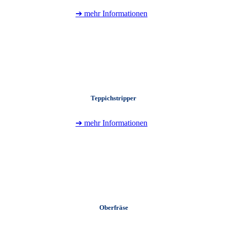
➔ mehr Informationen
+
Teppichstripper
➔ mehr Informationen
+
Oberfräse