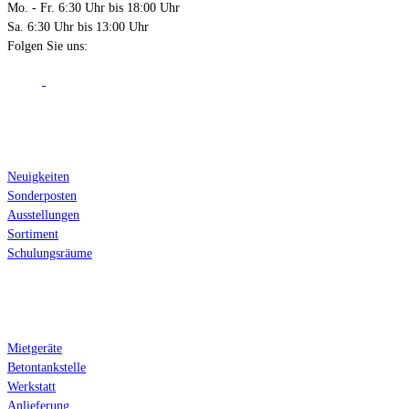
Mo. - Fr. 6:30 Uhr bis 18:00 Uhr
Sa. 6:30 Uhr bis 13:00 Uhr
Folgen Sie uns:
Über Sandhack
Neuigkeiten
Sonderposten
Ausstellungen
Sortiment
Schulungsräume
Serviceleistungen
Mietgeräte
Betontankstelle
Werkstatt
Anlieferung