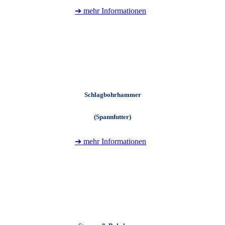
➔ mehr Informationen
+
Schlagbohrhammer
(Spannfutter)
➔ mehr Informationen
+