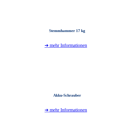
Stemmhammer 17 kg
➔ mehr Informationen
+
Akku-Schrauber
➔ mehr Informationen
+