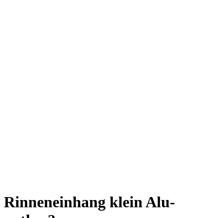
Rinneneinhang klein Alu-