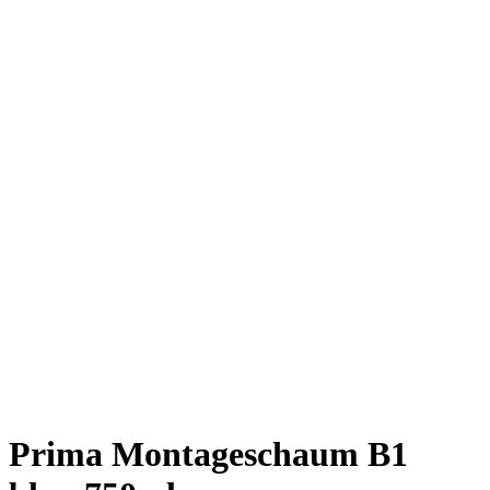
Prima Montageschaum B1