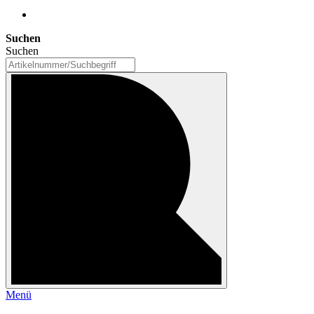
Suchen
Suchen
Menü