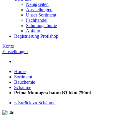
Neuigkeiten
Ausstellungen
Unser Sortiment
Fachhandel
Schulungsräume
Anfahrt
Registrierung Profishop
Konto
Einstellungen
Home
Sortiment
Bauchemie
Schäume
Prima Montageschaum B1 blau 750ml
< Zurück zu Schäume