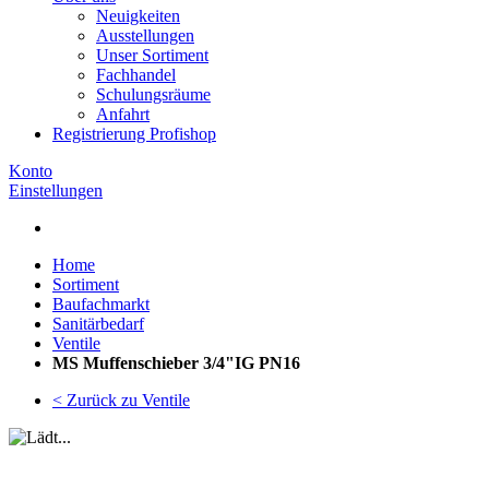
Neuigkeiten
Ausstellungen
Unser Sortiment
Fachhandel
Schulungsräume
Anfahrt
Registrierung Profishop
Konto
Einstellungen
Home
Sortiment
Baufachmarkt
Sanitärbedarf
Ventile
MS Muffenschieber 3/4"IG PN16
< Zurück zu Ventile