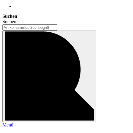
Suchen
Suchen
Menü