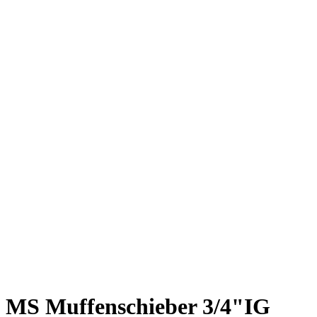
MS Muffenschieber 3/4"IG