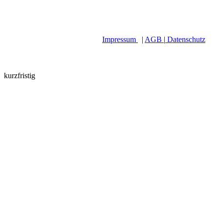
Impressum
|
AGB
|
Datenschutz
kurzfristig