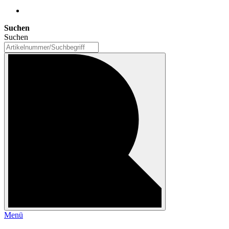
Suchen
Suchen
Menü