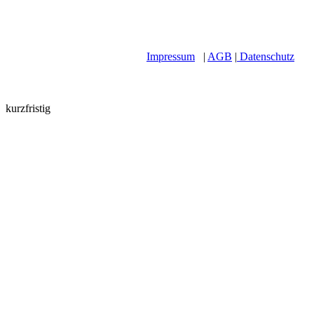
Impressum
|
AGB
|
Datenschutz
kurzfristig