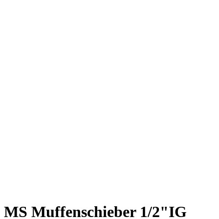
MS Muffenschieber 1/2"IG