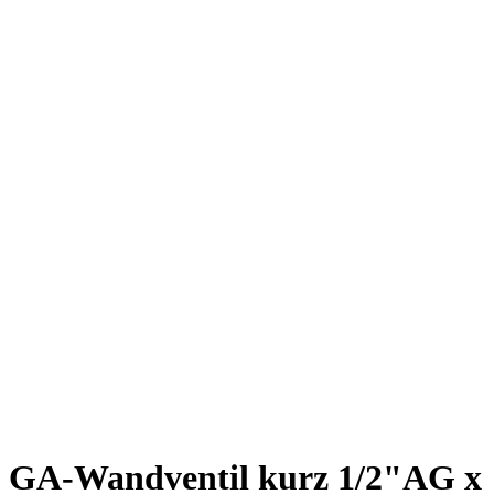
GA-Wandventil kurz 1/2"AG x