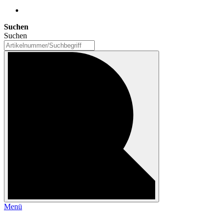
Suchen
Suchen
Menü