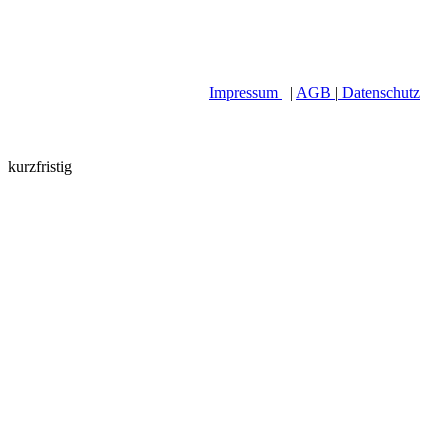
Impressum
|
AGB
|
Datenschutz
kurzfristig