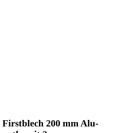
Firstblech 200 mm Alu-