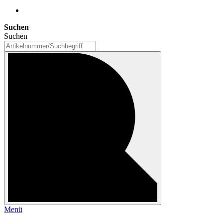
Suchen
Suchen
Menü