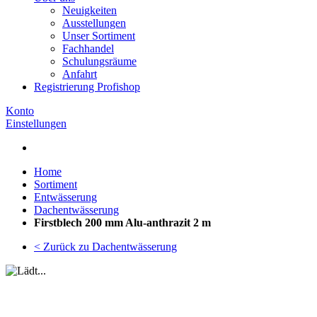
Neuigkeiten
Ausstellungen
Unser Sortiment
Fachhandel
Schulungsräume
Anfahrt
Registrierung Profishop
Konto
Einstellungen
Home
Sortiment
Entwässerung
Dachentwässerung
Firstblech 200 mm Alu-anthrazit 2 m
< Zurück zu Dachentwässerung