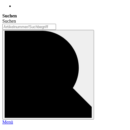
Suchen
Suchen
Menü