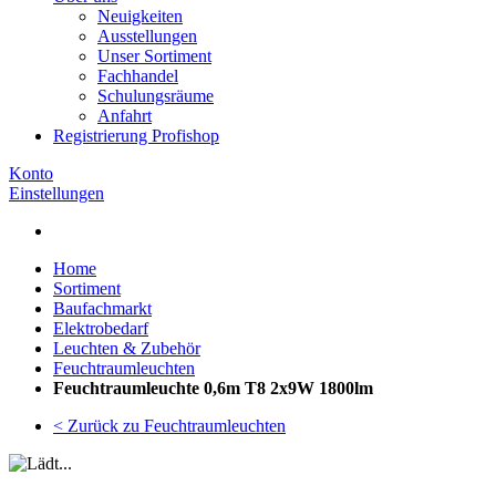
Neuigkeiten
Ausstellungen
Unser Sortiment
Fachhandel
Schulungsräume
Anfahrt
Registrierung Profishop
Konto
Einstellungen
Home
Sortiment
Baufachmarkt
Elektrobedarf
Leuchten & Zubehör
Feuchtraumleuchten
Feuchtraumleuchte 0,6m T8 2x9W 1800lm
< Zurück zu Feuchtraumleuchten