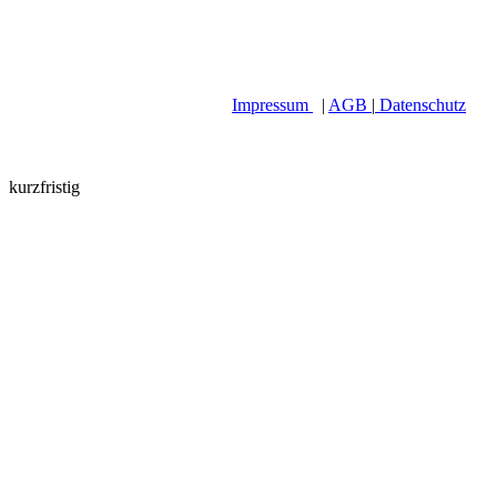
Impressum
|
AGB
|
Datenschutz
kurzfristig