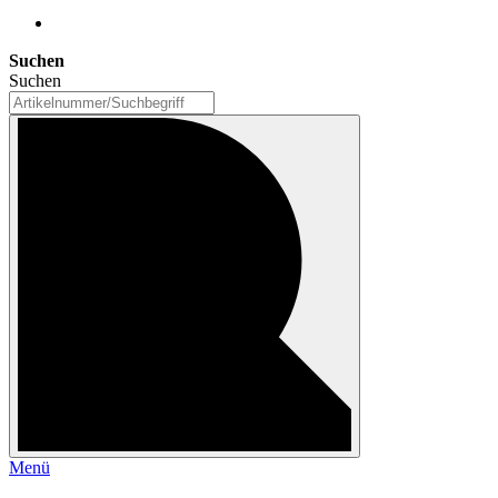
Suchen
Suchen
Menü