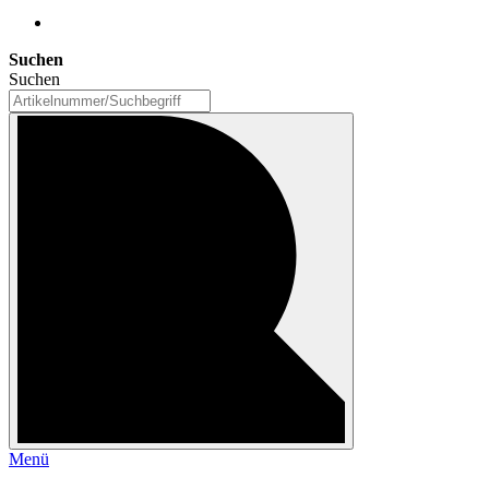
Suchen
Suchen
Menü