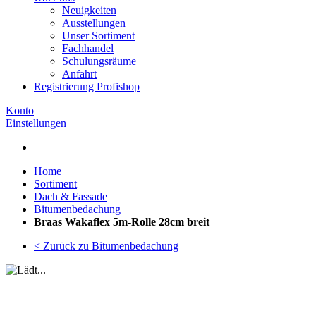
Neuigkeiten
Ausstellungen
Unser Sortiment
Fachhandel
Schulungsräume
Anfahrt
Registrierung Profishop
Konto
Einstellungen
Home
Sortiment
Dach & Fassade
Bitumenbedachung
Braas Wakaflex 5m-Rolle 28cm breit
< Zurück zu Bitumenbedachung