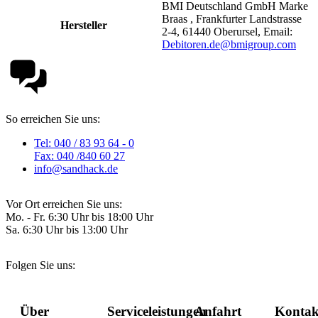
BMI Deutschland GmbH Marke
Braas , Frankfurter Landstrasse
Hersteller
2-4, 61440 Oberursel, Email:
Debitoren.de@bmigroup.com
So erreichen Sie uns:
Tel: 040 / 83 93 64 - 0
Fax: 040 /840 60 27
info@sandhack.de
Vor Ort erreichen Sie uns:
Mo. - Fr. 6:30 Uhr bis 18:00 Uhr
Sa. 6:30 Uhr bis 13:00 Uhr
Folgen Sie uns:
Über
Serviceleistungen
Anfahrt
Kontak