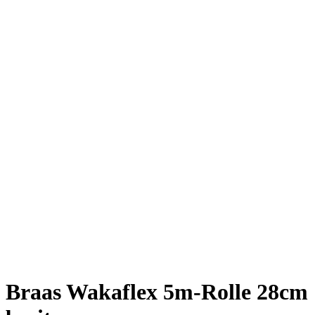
Braas Wakaflex 5m-Rolle 28cm