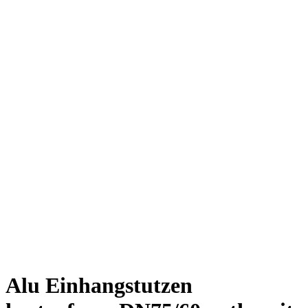
Alu Einhangstutzen