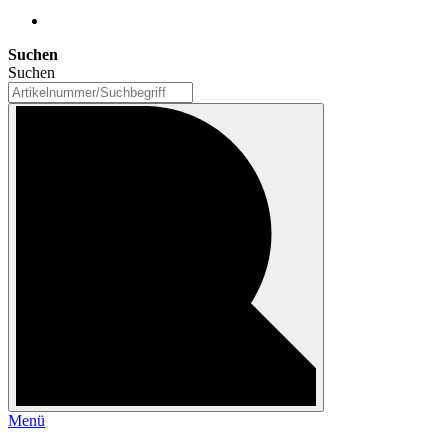
Suchen
Suchen
Menü