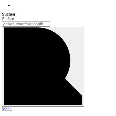
Suchen
Suchen
Menü