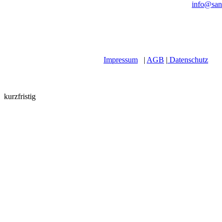
info@san
Impressum
|
AGB
|
Datenschutz
kurzfristig