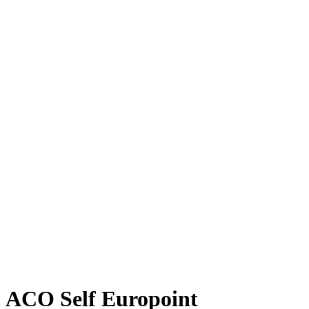
ACO Self Europoint