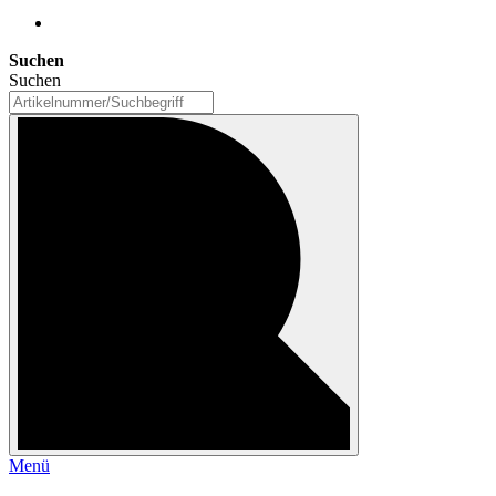
Suchen
Suchen
Menü